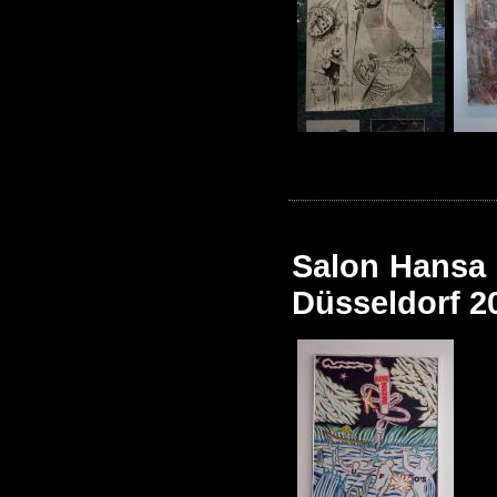
Salon Hansa 
Düsseldorf 2