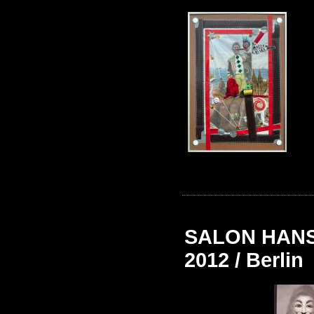
SALON HANSA 
2012 / Berlin