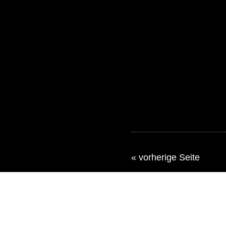
« vorherige Seite